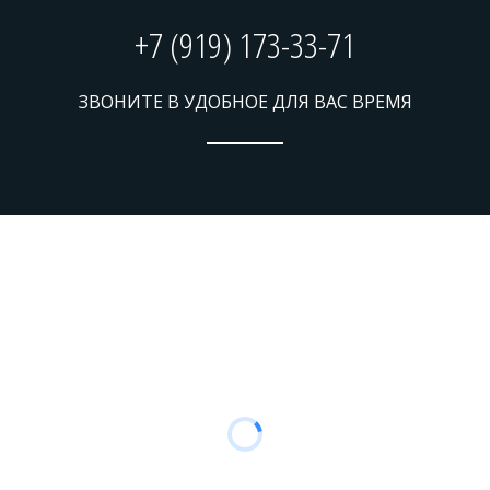
+7 (919) 173-33-71
ЗВОНИТЕ В УДОБНОЕ ДЛЯ ВАС ВРЕМЯ