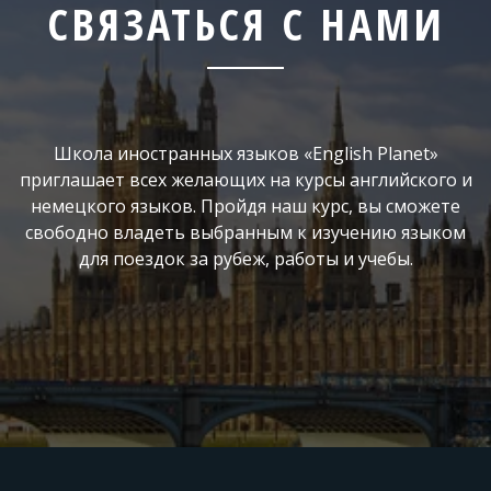
СВЯЗАТЬСЯ С НАМИ
Школа иностранных языков «English Planet»
приглашает всех желающих на курсы английского и
немецкого языков. Пройдя наш курс, вы сможете
свободно владеть выбранным к изучению языком
для поездок за рубеж, работы и учебы.